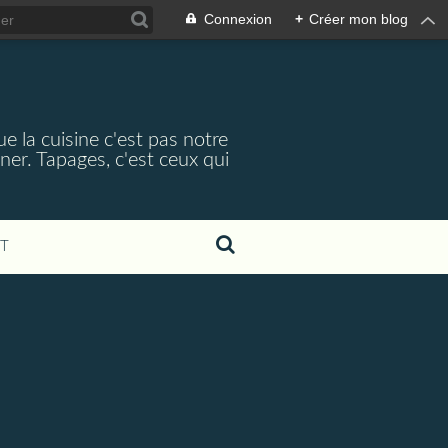
Connexion
+
Créer mon blog
e la cuisine c'est pas notre
ner. Tapages, c'est ceux qui
T