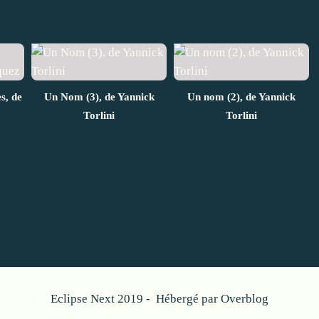
s, de
Un Nom (3), de Yannick
Un nom (2), de Yannick
Torlini
Torlini
Eclipse Next 2019 - Hébergé par
Overblog