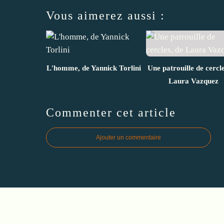
Vous aimerez aussi :
L'homme, de Yannick Torlini
Une patrouille de cercle
Laura Vazquez
Commenter cet article
Ajouter un commentaire