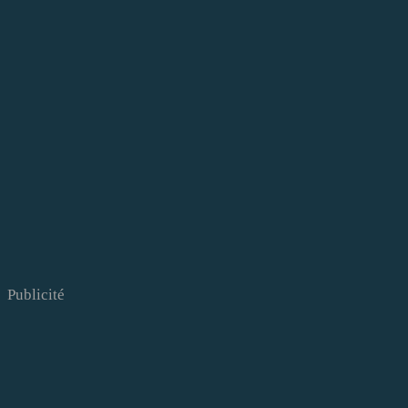
Publicité