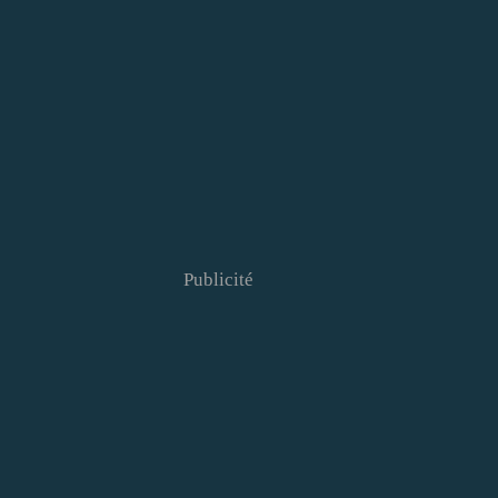
Publicité