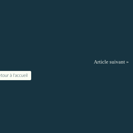
Article suivant »
tour à l'accueil