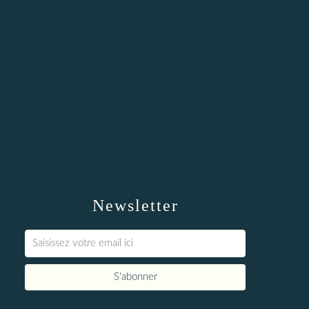
Newsletter