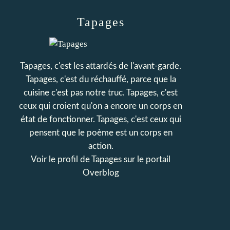
Tapages
Tapages, c'est les attardés de l'avant-garde.
Tapages, c'est du réchauffé, parce que la
cuisine c'est pas notre truc. Tapages, c'est
ceux qui croient qu'on a encore un corps en
état de fonctionner. Tapages, c'est ceux qui
pensent que le poème est un corps en
action.
Voir le profil de
Tapages
sur le portail
Overblog