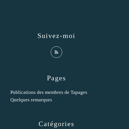
Suivez-moi
Pages
Publications des membres de Tapages
Quelques remarques
Catégories