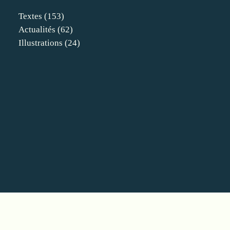
Textes
(153)
Actualités
(62)
Illustrations
(24)