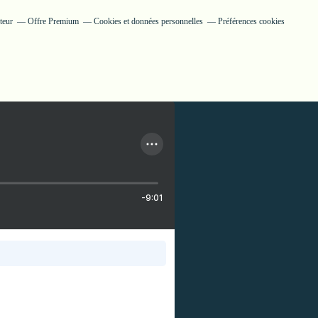
teur
Offre Premium
Cookies et données personnelles
Préférences cookies
-9:01