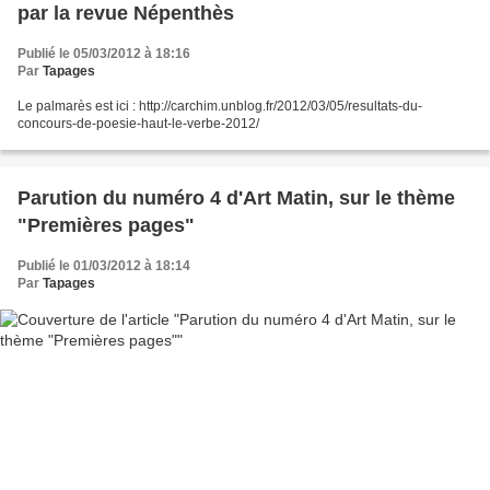
par la revue Népenthès
Publié le 05/03/2012 à 18:16
Par
Tapages
Le palmarès est ici : http://carchim.unblog.fr/2012/03/05/resultats-du-
concours-de-poesie-haut-le-verbe-2012/
Parution du numéro 4 d'Art Matin, sur le thème
"Premières pages"
Publié le 01/03/2012 à 18:14
Par
Tapages