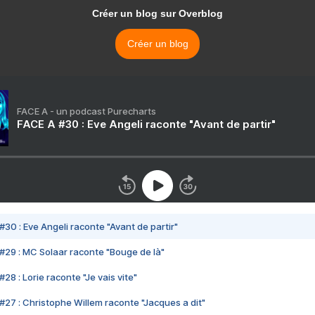
Créer un blog sur Overblog
Créer un blog
FACE A - un podcast Purecharts
FACE A #30 : Eve Angeli raconte "Avant de partir"
#30 : Eve Angeli raconte "Avant de partir"
#29 : MC Solaar raconte "Bouge de là"
28 : Lorie raconte "Je vais vite"
#27 : Christophe Willem raconte "Jacques a dit"