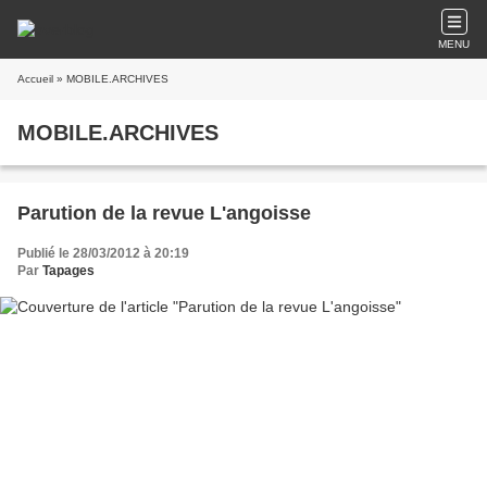
MENU
Accueil
» MOBILE.ARCHIVES
MOBILE.ARCHIVES
Parution de la revue L'angoisse
Publié le 28/03/2012 à 20:19
Par
Tapages