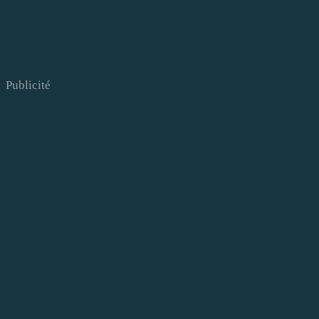
Publicité