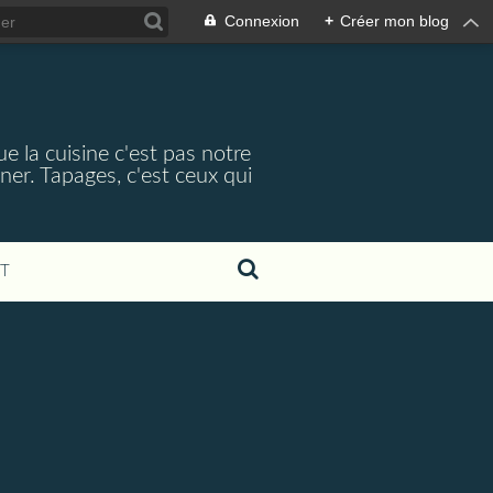
Connexion
+
Créer mon blog
e la cuisine c'est pas notre
ner. Tapages, c'est ceux qui
T