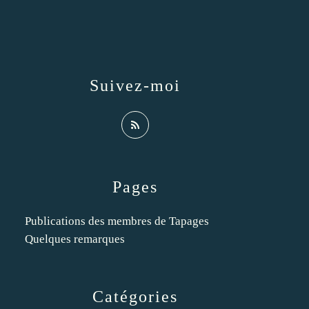
Suivez-moi
Pages
Publications des membres de Tapages
Quelques remarques
Catégories