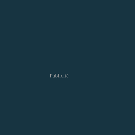
Publicité