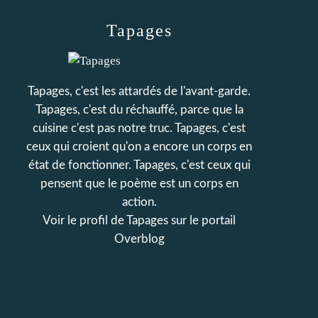
Tapages
Tapages, c'est les attardés de l'avant-garde.
Tapages, c'est du réchauffé, parce que la
cuisine c'est pas notre truc. Tapages, c'est
ceux qui croient qu'on a encore un corps en
état de fonctionner. Tapages, c'est ceux qui
pensent que le poème est un corps en
action.
Voir le profil de
Tapages
sur le portail
Overblog