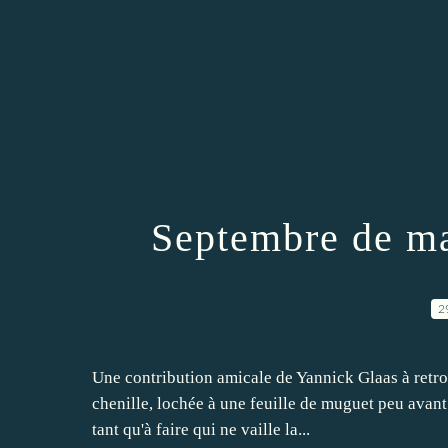
Septembre de ma
2
Une contribution amicale de Yannick Glaas à retro
chenille, lochée à une feuille de muguet peu avant :
tant qu'à faire qui ne vaille la...