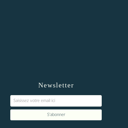
Newsletter