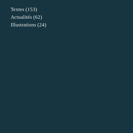
Textes
(153)
Actualités
(62)
Illustrations
(24)