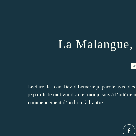
La Malangue, 
3
Lecture de Jean-David Lemarié je parole avec des 
je parole le mot voudrait et moi je suis à l’intérie
commencement d’un bout à l’autre...