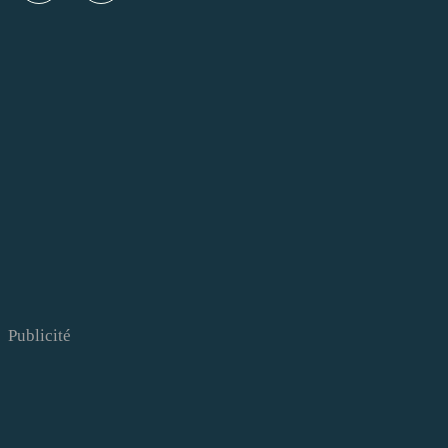
Publicité