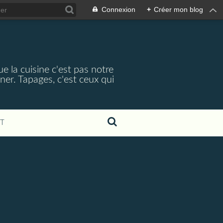
Connexion
+
Créer mon blog
e la cuisine c'est pas notre
ner. Tapages, c'est ceux qui
T