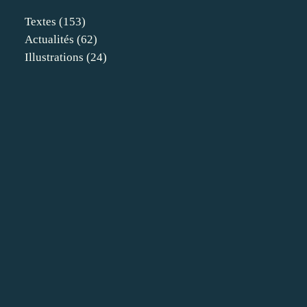
Textes
(153)
Actualités
(62)
Illustrations
(24)