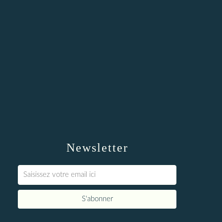
Newsletter