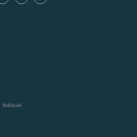
Publicité