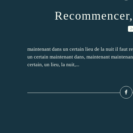
Recommencer, 
2
maintenant dans un certain lieu de la nuit il faut
un certain maintenant dans, maintenant maintenant, 
certain, un lieu, la nuit,...