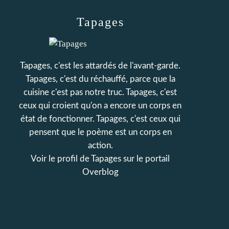
Tapages
Tapages, c'est les attardés de l'avant-garde.
Tapages, c'est du réchauffé, parce que la
cuisine c'est pas notre truc. Tapages, c'est
ceux qui croient qu'on a encore un corps en
état de fonctionner. Tapages, c'est ceux qui
pensent que le poème est un corps en
action.
Voir le profil de
Tapages
sur le portail
Overblog