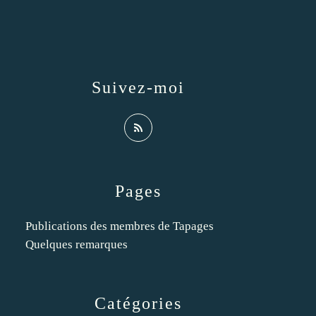
Suivez-moi
Pages
Publications des membres de Tapages
Quelques remarques
Catégories