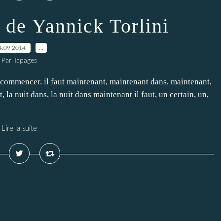
de Yannick Torlini
4.09.2014
…
Par Tapages
 recommencer. il faut maintenant, maintenant dans, maintenant,
la nuit dans, la nuit dans maintenant il faut, un certain, un,
Lire la suite