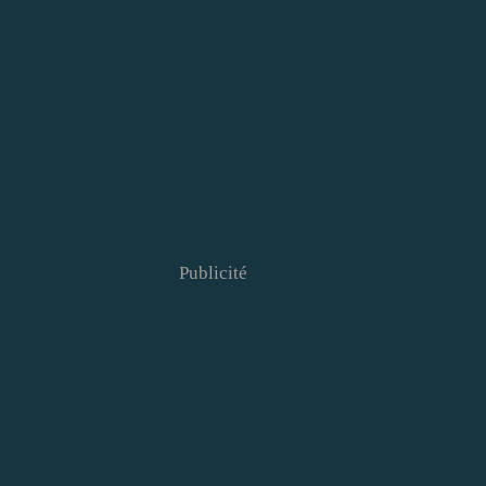
Publicité